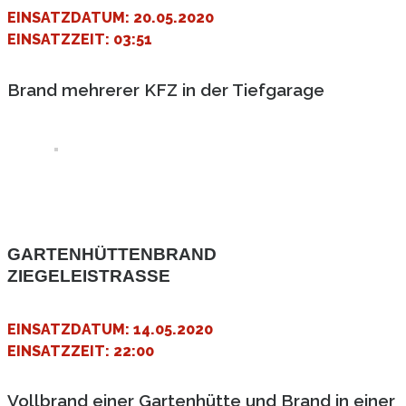
EINSATZDATUM: 20.05.2020
EINSATZZEIT: 03:51
Brand mehrerer KFZ in der Tiefgarage
GARTENHÜTTENBRAND
ZIEGELEISTRASSE
EINSATZDATUM: 14.05.2020
EINSATZZEIT: 22:00
Vollbrand einer Gartenhütte und Brand in einer