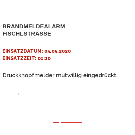
BRANDMELDEALARM
FISCHLSTRASSE
EINSATZDATUM: 05.05.2020
EINSATZZEIT: 01:10
Druckknopfmelder mutwillig eingedrückt.
Impressum
Datenschutz