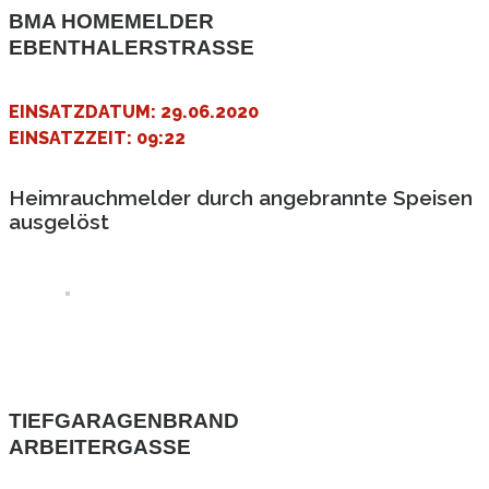
BMA HOMEMELDER
EBENTHALERSTRASSE
EINSATZDATUM: 29.06.2020
EINSATZZEIT: 09:22
Heimrauchmelder durch angebrannte Speisen
ausgelöst
TIEFGARAGENBRAND
ARBEITERGASSE