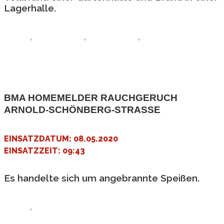
Lagerhalle.
BMA HOMEMELDER RAUCHGERUCH
ARNOLD-SCHÖNBERG-STRA­SSE
EINSATZDATUM: 08.05.2020
EINSATZZEIT: 09:43
Es handelte sich um angebrannte Speißen.